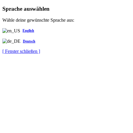
Sprache auswählen
Wähle deine gewünschte Sprache aus:
English
Deutsch
[ Fenster schließen ]