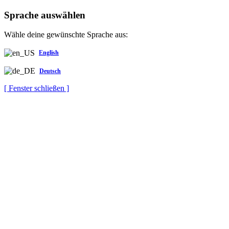
Sprache auswählen
Wähle deine gewünschte Sprache aus:
English
Deutsch
[ Fenster schließen ]