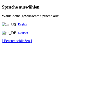
Sprache auswählen
Wähle deine gewünschte Sprache aus:
English
Deutsch
[ Fenster schließen ]