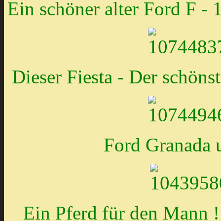
Ein schöner alter Ford F -
Dieser Fiesta - Der schönst
Ford Granada 
Ein Pferd für den Mann !