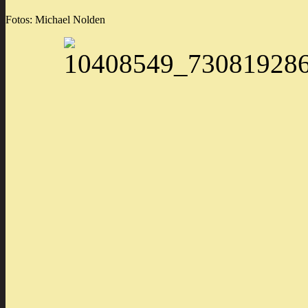
Fotos: Michael Nolden