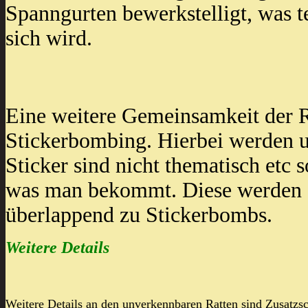
Spanngurten bewerkstelligt, was t
sich wird.
Eine weitere Gemeinsamkeit der R
Stickerbombing. Hierbei werden u
Sticker sind nicht thematisch et
was man bekommt. Diese werden e
überlappend zu Stickerbombs.
Weitere Details
Weitere Details an den unverkennbaren Ratten sind Zusatzsc