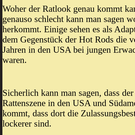
Woher der Ratlook genau kommt kan
genauso schlecht kann man sagen wo 
herkommt. Einige sehen es als Adapt
dem Gegenstück der Hot Rods die v
Jahren in den USA bei jungen Erwac
waren.
Sicherlich kann man sagen, dass der
Rattenszene in den USA und Südamer
kommt, dass dort die Zulassungsbe
lockerer sind.