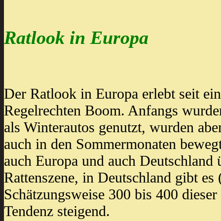
Ratlook in Europa
Der Ratlook in Europa erlebt seit ei
Regelrechten Boom. Anfangs wurde
als Winterautos genutzt, wurden ab
auch in den Sommermonaten bewegt.
auch Europa und auch Deutschland ü
Rattenszene, in Deutschland gibt es
Schätzungsweise 300 bis 400 dieser 
Tendenz steigend.